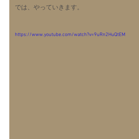
では、やっていきます。
https://www.youtube.com/watch?v=9uRn2HuQtEM