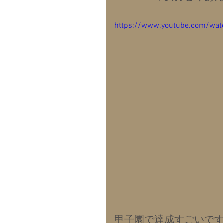
https://www.youtube.com/wat
甲子園で達成すごいで