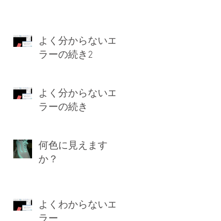
よく分からないエ
ラーの続き2
よく分からないエ
ラーの続き
何色に見えます
か？
よくわからないエ
ラー