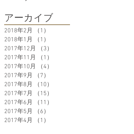
アーカイブ
2018年2月
（1）
1件の記事
2018年1月
（1）
1件の記事
2017年12月
（3）
3件の記事
2017年11月
（1）
1件の記事
2017年10月
（4）
4件の記事
2017年9月
（7）
7件の記事
2017年8月
（10）
10件の記事
2017年7月
（15）
15件の記事
2017年6月
（11）
11件の記事
2017年5月
（6）
6件の記事
2017年4月
（1）
1件の記事