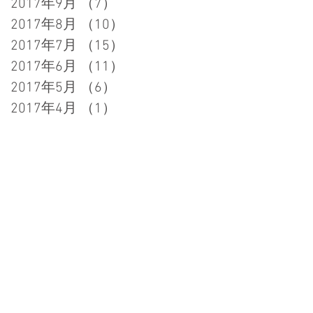
2017年9月
（7）
7件の記事
2017年8月
（10）
10件の記事
2017年7月
（15）
15件の記事
2017年6月
（11）
11件の記事
６
2017年5月
（6）
6件の記事
2017年4月
（1）
1件の記事