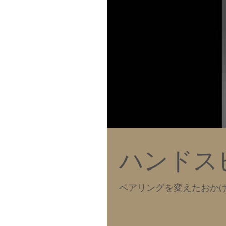
ハンドス
ベアリングを変えたおかげ