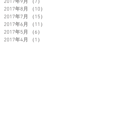
2017年9月
（7）
7件の記事
2017年8月
（10）
10件の記事
2017年7月
（15）
15件の記事
2017年6月
（11）
11件の記事
2017年5月
（6）
6件の記事
2017年4月
（1）
1件の記事
中